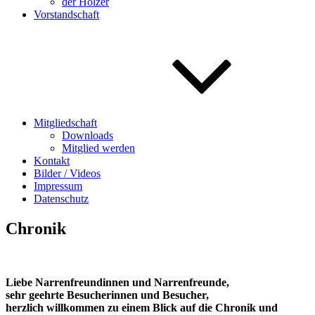
der Holzer
Vorstandschaft
Mitgliedschaft
Downloads
Mitglied werden
Kontakt
Bilder / Videos
Impressum
Datenschutz
Chronik
Liebe Narrenfreundinnen und Narrenfreunde,
sehr geehrte Besucherinnen und Besucher,
herzlich willkommen zu einem Blick auf die Chronik und