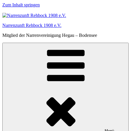
Zum Inhalt springen
Narrenzunft Rehbock 1908 e.V.
Mitglied der Narrenvereinigung Hegau – Bodensee
Menü