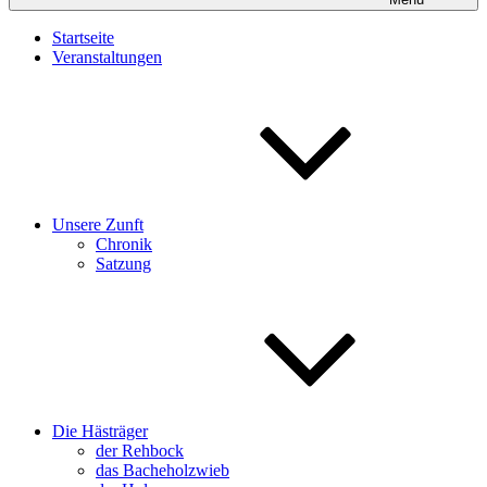
Startseite
Veranstaltungen
Unsere Zunft
Chronik
Satzung
Die Hästräger
der Rehbock
das Bacheholzwieb