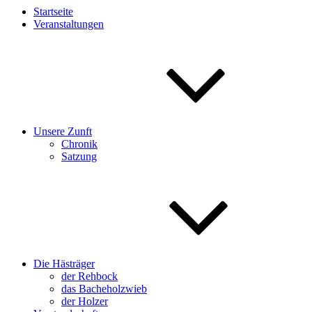
Startseite
Veranstaltungen
Unsere Zunft
Chronik
Satzung
Die Hästräger
der Rehbock
das Bacheholzwieb
der Holzer