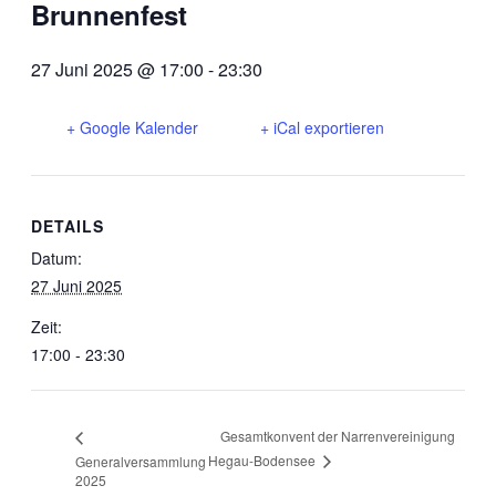
Brunnenfest
27 Juni 2025 @ 17:00
-
23:30
+ Google Kalender
+ iCal exportieren
DETAILS
Datum:
27 Juni 2025
Zeit:
17:00 - 23:30
Gesamtkonvent der Narrenvereinigung
Hegau-Bodensee
Generalversammlung
2025