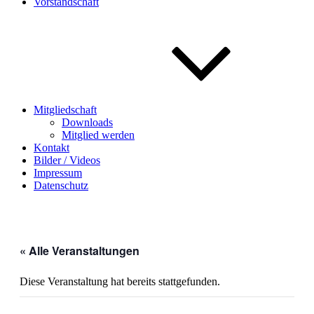
Vorstandschaft
Mitgliedschaft
Downloads
Mitglied werden
Kontakt
Bilder / Videos
Impressum
Datenschutz
« Alle Veranstaltungen
Diese Veranstaltung hat bereits stattgefunden.