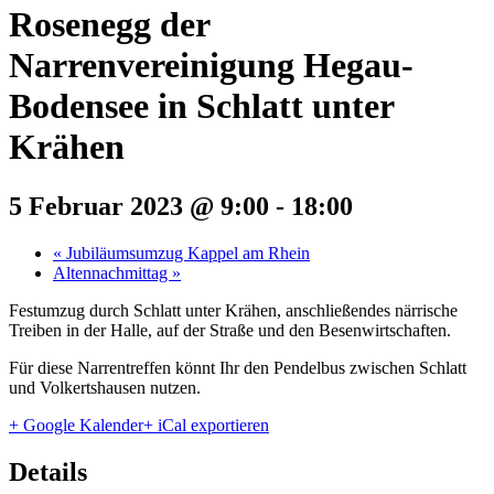
Rosenegg der
Narrenvereinigung Hegau-
Bodensee in Schlatt unter
Krähen
5 Februar 2023 @ 9:00
-
18:00
«
Jubiläumsumzug Kappel am Rhein
Altennachmittag
»
Festumzug durch Schlatt unter Krähen, anschließendes närrische
Treiben in der Halle, auf der Straße und den Besenwirtschaften.
Für diese Narrentreffen könnt Ihr den Pendelbus zwischen Schlatt
und Volkertshausen nutzen.
+ Google Kalender
+ iCal exportieren
Details