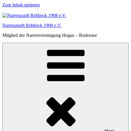
Zum Inhalt springen
Narrenzunft Rehbock 1908 e.V.
Mitglied der Narrenvereinigung Hegau – Bodensee
Menü