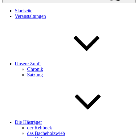
Startseite
Veranstaltungen
Unsere Zunft
Chronik
Satzung
Die Hästräger
der Rehbock
das Bacheholzwieb