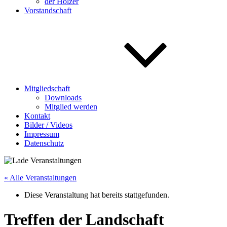
der Holzer
Vorstandschaft
Mitgliedschaft
Downloads
Mitglied werden
Kontakt
Bilder / Videos
Impressum
Datenschutz
« Alle Veranstaltungen
Diese Veranstaltung hat bereits stattgefunden.
Treffen der Landschaft