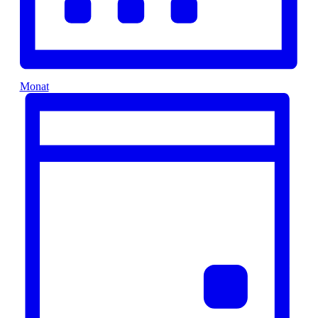
Monat