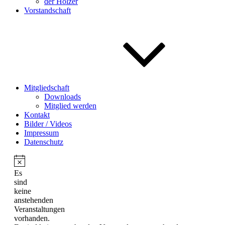
der Holzer
Vorstandschaft
Mitgliedschaft
Downloads
Mitglied werden
Kontakt
Bilder / Videos
Impressum
Datenschutz
Es
sind
keine
anstehenden
Veranstaltungen
vorhanden.