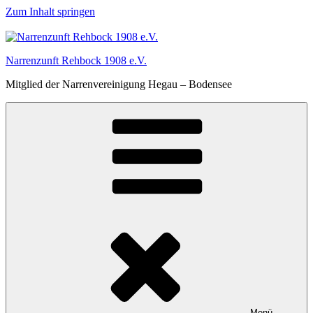
Zum Inhalt springen
Narrenzunft Rehbock 1908 e.V.
Mitglied der Narrenvereinigung Hegau – Bodensee
Menü