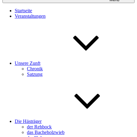
Startseite
Veranstaltungen
Unsere Zunft
Chronik
Satzung
Die Hästräger
der Rehbock
das Bacheholzwieb