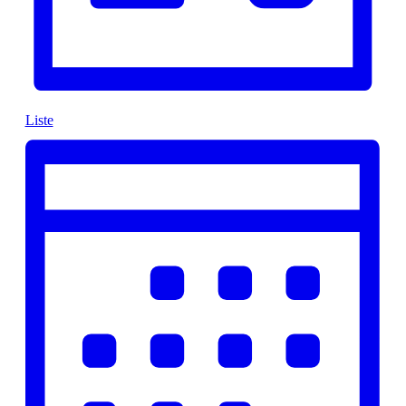
Liste