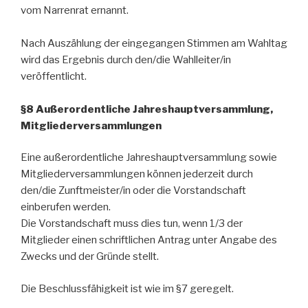
vom Narrenrat ernannt.
Nach Auszählung der eingegangen Stimmen am Wahltag
wird das Ergebnis durch den/die Wahlleiter/in
veröffentlicht.
§8 Außerordentliche Jahreshauptversammlung,
Mitgliederversammlungen
Eine außerordentliche Jahreshauptversammlung sowie
Mitgliederversammlungen können jederzeit durch
den/die Zunftmeister/in oder die Vorstandschaft
einberufen werden.
Die Vorstandschaft muss dies tun, wenn 1/3 der
Mitglieder einen schriftlichen Antrag unter Angabe des
Zwecks und der Gründe stellt.
Die Beschlussfähigkeit ist wie im §7 geregelt.