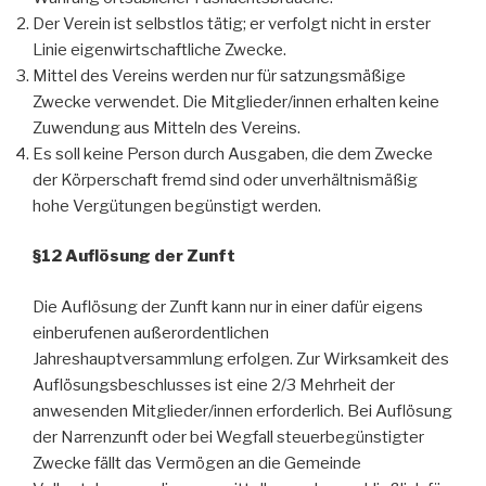
Der Verein ist selbstlos tätig; er verfolgt nicht in erster
Linie eigenwirtschaftliche Zwecke.
Mittel des Vereins werden nur für satzungsmäßige
Zwecke verwendet. Die Mitglieder/innen erhalten keine
Zuwendung aus Mitteln des Vereins.
Es soll keine Person durch Ausgaben, die dem Zwecke
der Körperschaft fremd sind oder unverhältnismäßig
hohe Vergütungen begünstigt werden.
§12 Auflösung der Zunft
Die Auflösung der Zunft kann nur in einer dafür eigens
einberufenen außerordentlichen
Jahreshauptversammlung erfolgen. Zur Wirksamkeit des
Auflösungsbeschlusses ist eine 2/3 Mehrheit der
anwesenden Mitglieder/innen erforderlich. Bei Auflösung
der Narrenzunft oder bei Wegfall steuerbegünstigter
Zwecke fällt das Vermögen an die Gemeinde