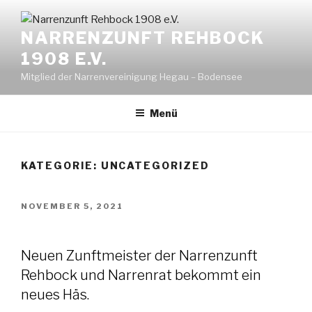
NARRENZUNFT REHBOCK
1908 E.V.
Mitglied der Narrenvereinigung Hegau – Bodensee
Menü
KATEGORIE:
UNCATEGORIZED
NOVEMBER 5, 2021
Neuen Zunftmeister der Narrenzunft
Rehbock und Narrenrat bekommt ein
neues Häs.