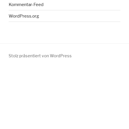
Kommentar-Feed
WordPress.org
Stolz präsentiert von WordPress