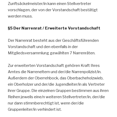
Zunftsäckelmeister/in kann einen Stellvertreter
vorschlagen, der von der Vorstandschaft bestätigt
werden muss.
§5 Der Narrenrat / Erweiterte Vorstandschaft
Der Narrenrat besteht aus der Geschäftsführenden
Vorstandschaft und den ebenfalls in der
Mitgliedsversammlung gewählten 7 Narrenräten.
Zur erweiterten Vorstandschaft gehören Kraft Ihres
Amtes die Narreneltern und der/die Narrenpolizist/in.
Außerdem der Oberrehbock, das Oberbacheholzwieb,
ein Oberholzer und der/die Jugendleiter/in als Vertreter
ihrer Gruppe. Die einzelnen Gruppen bestimmen aus ihren
Reihen jeweils eine/n weiteren Stellvertreter/in, der/die
nur dann stimmberechtigt ist, wenn der/die
Gruppenleiter/in verhindert ist.