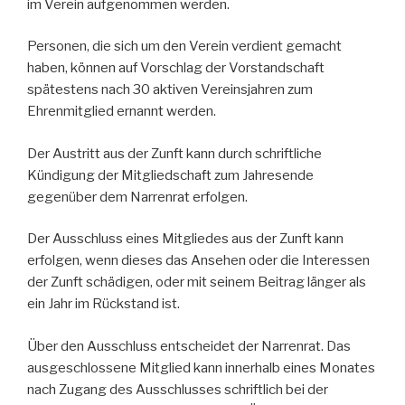
im Verein aufgenommen werden.
Personen, die sich um den Verein verdient gemacht
haben, können auf Vorschlag der Vorstandschaft
spätestens nach 30 aktiven Vereinsjahren zum
Ehrenmitglied ernannt werden.
Der Austritt aus der Zunft kann durch schriftliche
Kündigung der Mitgliedschaft zum Jahresende
gegenüber dem Narrenrat erfolgen.
Der Ausschluss eines Mitgliedes aus der Zunft kann
erfolgen, wenn dieses das Ansehen oder die Interessen
der Zunft schädigen, oder mit seinem Beitrag länger als
ein Jahr im Rückstand ist.
Über den Ausschluss entscheidet der Narrenrat. Das
ausgeschlossene Mitglied kann innerhalb eines Monates
nach Zugang des Ausschlusses schriftlich bei der