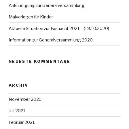
Ankündigung zur Generalversammlung
Malvorlagen für Kinder
Aktuelle Situation zur Fasnacht 2021 – (19.10.2020)
Information zur Generalversammlung 2020
NEUESTE KOMMENTARE
ARCHIV
November 2021
Juli 2021
Februar 2021