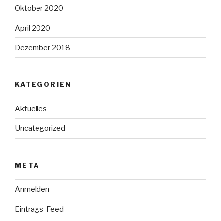
Oktober 2020
April 2020
Dezember 2018
KATEGORIEN
Aktuelles
Uncategorized
META
Anmelden
Eintrags-Feed