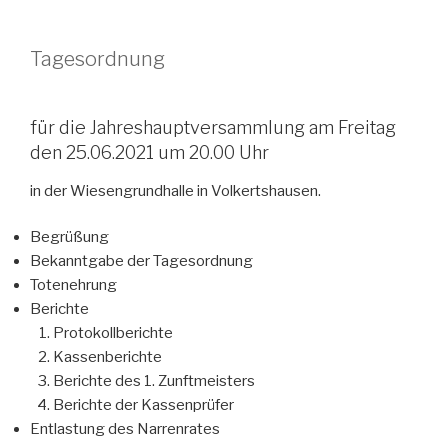
Tagesordnung
für die Jahreshauptversammlung am Freitag
den 25.06.2021 um 20.00 Uhr
in der Wiesengrundhalle in Volkertshausen.
Begrüßung
Bekanntgabe der Tagesordnung
Totenehrung
Berichte
Protokollberichte
Kassenberichte
Berichte des 1. Zunftmeisters
Berichte der Kassenprüfer
Entlastung des Narrenrates