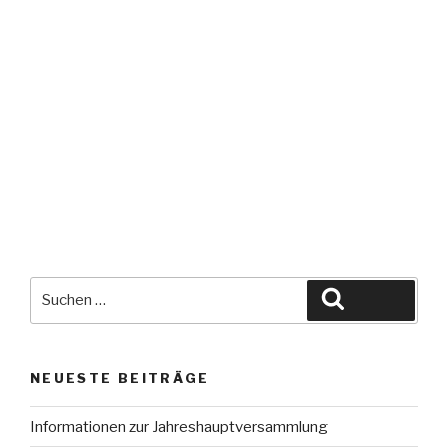
NEUESTE BEITRÄGE
Informationen zur Jahreshauptversammlung