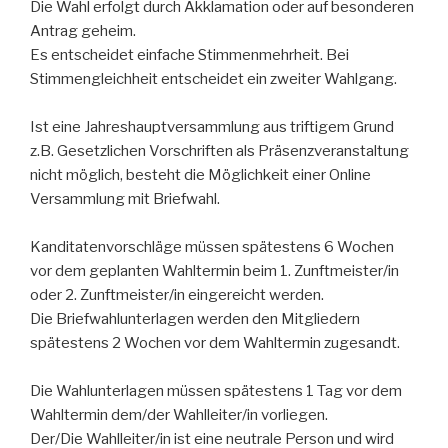
Die Wahl erfolgt durch Akklamation oder auf besonderen
Antrag geheim.
Es entscheidet einfache Stimmenmehrheit. Bei
Stimmengleichheit entscheidet ein zweiter Wahlgang.
Ist eine Jahreshauptversammlung aus triftigem Grund
z.B. Gesetzlichen Vorschriften als Präsenzveranstaltung
nicht möglich, besteht die Möglichkeit einer Online
Versammlung mit Briefwahl.
Kanditatenvorschläge müssen spätestens 6 Wochen
vor dem geplanten Wahltermin beim 1. Zunftmeister/in
oder 2. Zunftmeister/in eingereicht werden.
Die Briefwahlunterlagen werden den Mitgliedern
spätestens 2 Wochen vor dem Wahltermin zugesandt.
Die Wahlunterlagen müssen spätestens 1 Tag vor dem
Wahltermin dem/der Wahlleiter/in vorliegen.
Der/Die Wahlleiter/in ist eine neutrale Person und wird