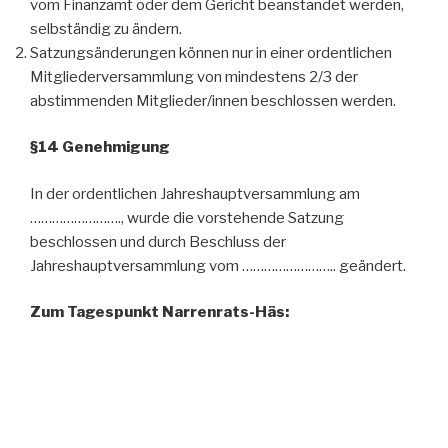
vom Finanzamt oder dem Gericht beanstandet werden,
selbständig zu ändern.
Satzungsänderungen können nur in einer ordentlichen
Mitgliederversammlung von mindestens 2/3 der
abstimmenden Mitglieder/innen beschlossen werden.
§14 Genehmigung
In der ordentlichen Jahreshauptversammlung am
……………………., wurde die vorstehende Satzung
beschlossen und durch Beschluss der
Jahreshauptversammlung vom …………………….. geändert.
Zum Tagespunkt Narrenrats-Häs: