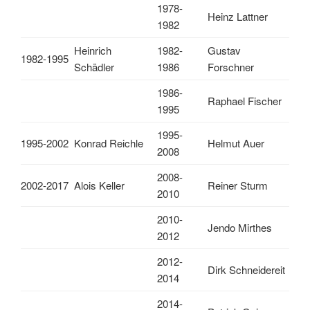
1978-
Heinz Lattner
1982
Heinrich
1982-
Gustav
1982-1995
Schädler
1986
Forschner
1986-
Raphael Fischer
1995
1995-
1995-2002
Konrad Reichle
Helmut Auer
2008
2008-
2002-2017
Alois Keller
Reiner Sturm
2010
2010-
Jendo Mirthes
2012
2012-
Dirk Schneidereit
2014
2014-