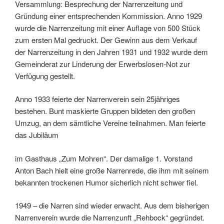
Versammlung: Besprechung der Narrenzeitung und
Gründung einer entsprechenden Kommission. Anno 1929
wurde die Narrenzeitung mit einer Auflage von 500 Stück
zum ersten Mal gedruckt. Der Gewinn aus dem Verkauf
der Narrenzeitung in den Jahren 1931 und 1932 wurde dem
Gemeinderat zur Linderung der Erwerbslosen-Not zur
Verfügung gestellt.
Anno 1933 feierte der Narrenverein sein 25jähriges
bestehen. Bunt maskierte Gruppen bildeten den großen
Umzug, an dem sämtliche Vereine teilnahmen. Man feierte
das Jubiläum
im Gasthaus „Zum Mohren“. Der damalige 1. Vorstand
Anton Bach hielt eine große Narrenrede, die ihm mit seinem
bekannten trockenen Humor sicherlich nicht schwer fiel.
1949 – die Narren sind wieder erwacht. Aus dem bisherigen
Narrenverein wurde die Narrenzunft „Rehbock“ gegründet.