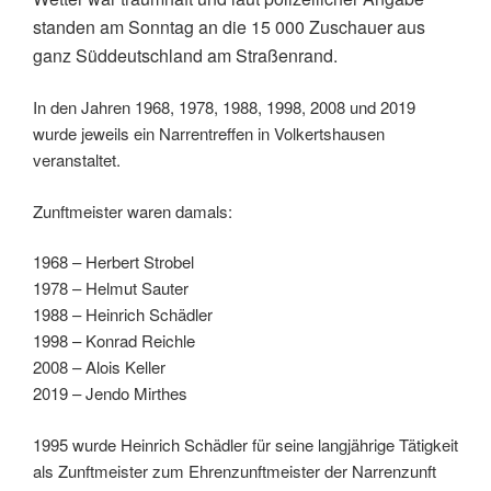
standen am Sonntag an die 15 000 Zuschauer aus
ganz Süddeutschland am Straßenrand.
In den Jahren 1968, 1978, 1988, 1998, 2008 und 2019
wurde jeweils ein Narrentreffen in Volkertshausen
veranstaltet.
Zunftmeister waren damals:
1968 – Herbert Strobel
1978 – Helmut Sauter
1988 – Heinrich Schädler
1998 – Konrad Reichle
2008 – Alois Keller
2019 – Jendo Mirthes
1995 wurde Heinrich Schädler für seine langjährige Tätigkeit
als Zunftmeister zum Ehrenzunftmeister der Narrenzunft