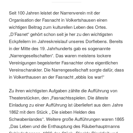
Seit 100 Jahren leistet der Narrenverein mit der
Organisation der Fasnacht in Volkertshausen einen
wichtigen Beitrag zum kulturellen Leben des Ortes.
„D’Fasnet“ gehört schon seit je her zu den wichtigsten
Eckpfeilern im Jahreskreislauf unseres Dorflebens. Bereits
in der Mitte des 19. Jahrhunderts gab es sogenannte
„Narrengesellschaften“. Das waren meistens lockere
Vereinigungen begeisterter Fasnachter ohne eigentlichen
Vereinscharakter. Die Narrengesellschaft sorgte dafür, dass
in Volkerthausen an der Fasnacht „ebbis los war!“
Zu ihren wichtigsten Aufgaben zählte die Aufführung von
Theaterstücken, den „Fasnachtsspielen. Die älteste
Einladung zu einer Aufführung ist überliefert aus dem Jahre
1862 mit dem Stück „ Die sieben Helden des
Schwabenlandes“. Weitere große Aufführungen waren 1865
„Das Leben und die Enthauptung des Räuberhauptmanns