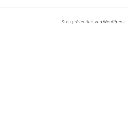
Stolz präsentiert von WordPress