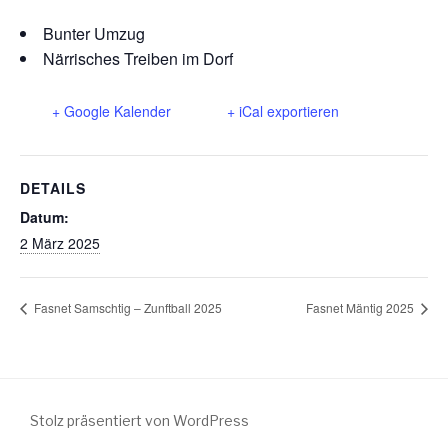
Bunter Umzug
Närrisches Treiben im Dorf
+ Google Kalender
+ iCal exportieren
DETAILS
Datum:
2 März 2025
Fasnet Samschtig – Zunftball 2025
Fasnet Mäntig 2025
Stolz präsentiert von WordPress