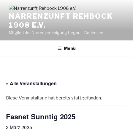
NARRENZUNFT REHBOCK
1908 E.V.
Mitglied der Narrenvereinigung Hegau – Bodensee
Menü
« Alle Veranstaltungen
Diese Veranstaltung hat bereits stattgefunden.
Fasnet Sunntig 2025
2 März 2025