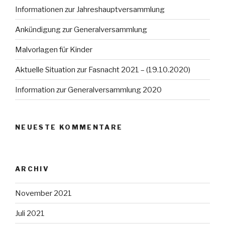
Informationen zur Jahreshauptversammlung
Ankündigung zur Generalversammlung
Malvorlagen für Kinder
Aktuelle Situation zur Fasnacht 2021 – (19.10.2020)
Information zur Generalversammlung 2020
NEUESTE KOMMENTARE
ARCHIV
November 2021
Juli 2021