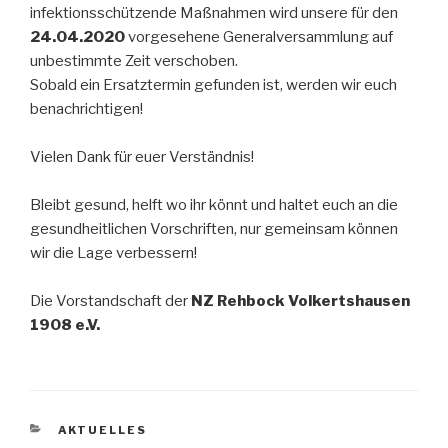
infektionsschützende Maßnahmen wird unsere für den
24.04.2020
vorgesehene Generalversammlung auf
unbestimmte Zeit verschoben.
Sobald ein Ersatztermin gefunden ist, werden wir euch
benachrichtigen!
Vielen Dank für euer Verständnis!
Bleibt gesund, helft wo ihr könnt und haltet euch an die
gesundheitlichen Vorschriften, nur gemeinsam können
wir die Lage verbessern!
Die Vorstandschaft der
NZ Rehbock Volkertshausen
1908 e.V.
AKTUELLES