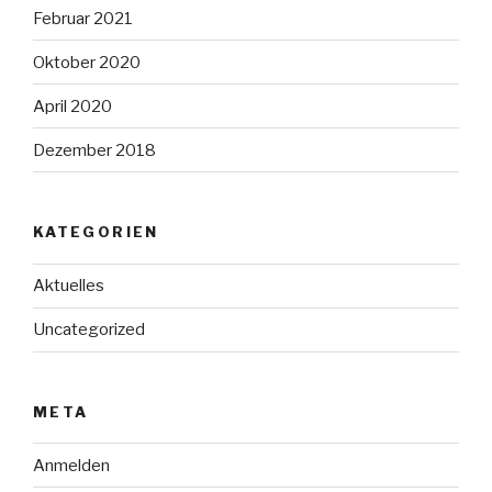
Februar 2021
Oktober 2020
April 2020
Dezember 2018
KATEGORIEN
Aktuelles
Uncategorized
META
Anmelden