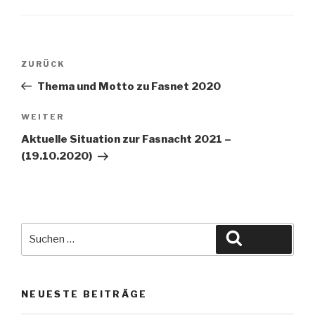
ZURÜCK
Thema und Motto zu Fasnet 2020
WEITER
Aktuelle Situation zur Fasnacht 2021 –
(19.10.2020)
NEUESTE BEITRÄGE